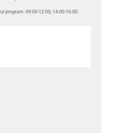
rul program: 09:00-12:00; 14:00-16:00.