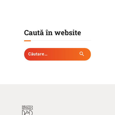
Caută în website