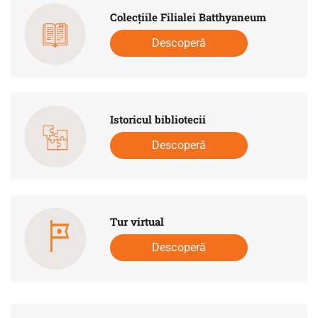
Colecţiile Filialei Batthyaneum
Descoperă
Istoricul bibliotecii
Descoperă
Tur virtual
Descoperă