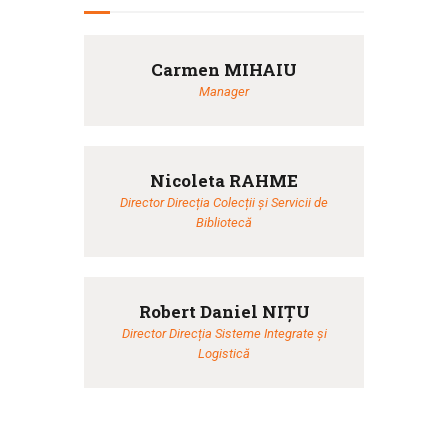
Carmen MIHAIU
Manager
Nicoleta RAHME
Director Direcția Colecții și Servicii de
Bibliotecă
Robert Daniel NIȚU
Director Direcția Sisteme Integrate și
Logistică