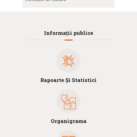
Informații publice
Rapoarte Și Statistici
Organigrama