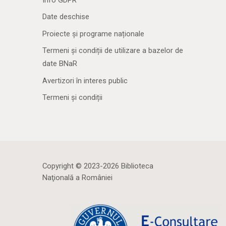
Date deschise
Proiecte și programe naționale
Termeni și condiții de utilizare a bazelor de
date BNaR
Avertizori în interes public
Termeni și condiții
Copyright © 2023-2026 Biblioteca
Naţională a României