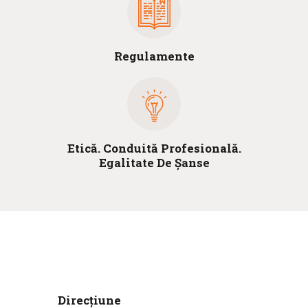
Regulamente
Etică. Conduită Profesională.
Egalitate De Șanse
Direcțiune