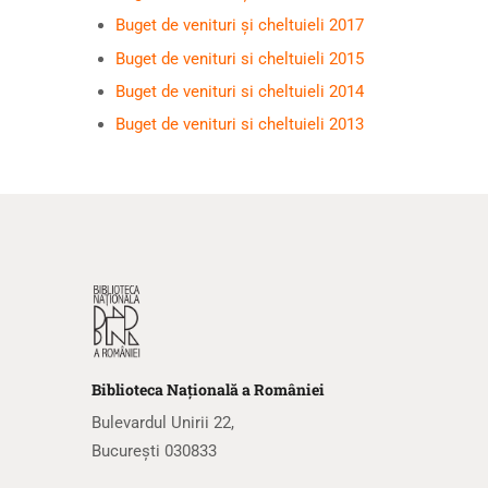
Buget de venituri și cheltuieli 2017
Buget de venituri si cheltuieli 2015
Buget de venituri si cheltuieli 2014
Buget de venituri si cheltuieli 2013
Biblioteca
N
ațională
a R
omâniei
Bulevardul Unirii 22,
București 030833