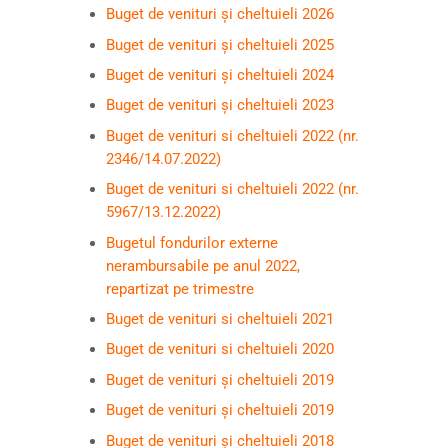
Buget de venituri și cheltuieli 2026
Buget de venituri și cheltuieli 2025
Buget de venituri și cheltuieli 2024
Buget de venituri și cheltuieli 2023
Buget de venituri si cheltuieli 2022 (nr.
2346/14.07.2022)
Buget de venituri si cheltuieli 2022 (nr.
5967/13.12.2022)
Bugetul fondurilor externe
nerambursabile pe anul 2022,
repartizat pe trimestre
Buget de venituri si cheltuieli 2021
Buget de venituri si cheltuieli 2020
Buget de venituri și cheltuieli 2019
Buget de venituri și cheltuieli 2019
Buget de venituri și cheltuieli 2018