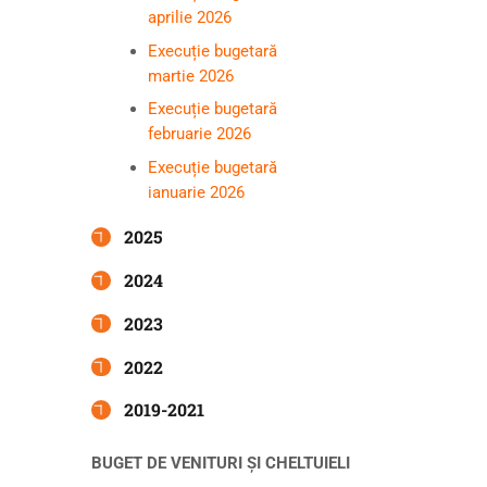
aprilie 2026
Execuție bugetară
martie 2026
Execuție bugetară
februarie 2026
Execuție bugetară
ianuarie 2026
2025
2024
2023
2022
2019-2021
BUGET DE VENITURI ȘI CHELTUIELI