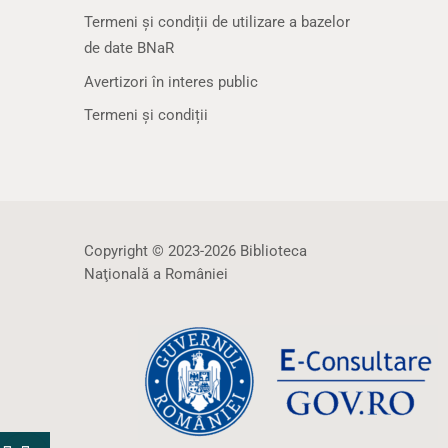
Termeni și condiții de utilizare a bazelor
de date BNaR
Avertizori în interes public
Termeni și condiții
Copyright © 2023-2026 Biblioteca
Naţională a României