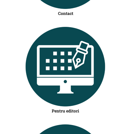
Contact
Pentru editori