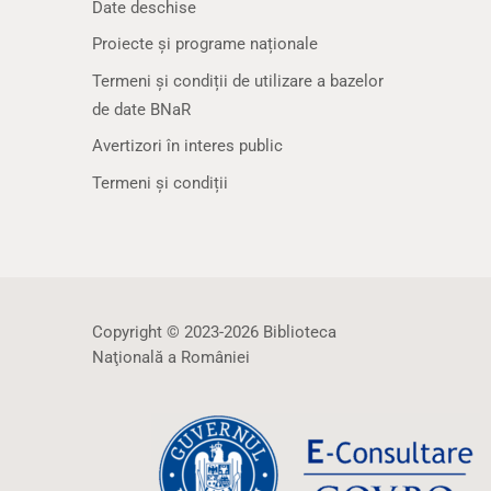
Date deschise
Proiecte și programe naționale
Termeni și condiții de utilizare a bazelor
de date BNaR
Avertizori în interes public
Termeni și condiții
Copyright © 2023-2026 Biblioteca
Naţională a României