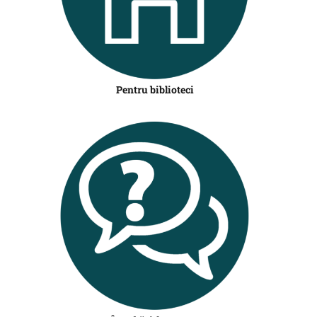
Pentru biblioteci