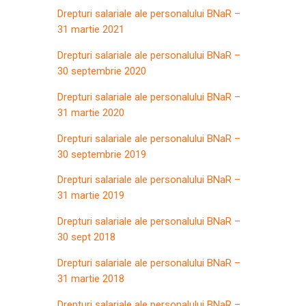
Drepturi salariale ale personalului BNaR –
31 martie 2021
Drepturi salariale ale personalului BNaR –
30 septembrie 2020
Drepturi salariale ale personalului BNaR –
31 martie 2020
Drepturi salariale ale personalului BNaR –
30 septembrie 2019
Drepturi salariale ale personalului BNaR –
31 martie 2019
Drepturi salariale ale personalului BNaR –
30 sept 2018
Drepturi salariale ale personalului BNaR –
31 martie 2018
Drepturi salariale ale personalului BNaR –