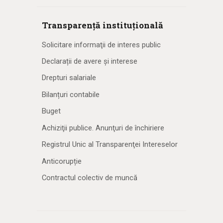
Transparență instituțională
Solicitare informaţii de interes public
Declarații de avere și interese
Drepturi salariale
Bilanțuri contabile
Buget
Achiziţii publice. Anunţuri de închiriere
Registrul Unic al Transparenţei Intereselor
Anticorupție
Contractul colectiv de muncă