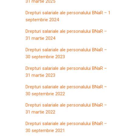
31 martie 2025
Drepturi salariale ale personalului BNaR – 1
septembrie 2024
Drepturi salariale ale personalului BNaR –
31 martie 2024
Drepturi salariale ale personalului BNaR –
30 septembrie 2023
Drepturi salariale ale personalului BNaR –
31 martie 2023
Drepturi salariale ale personalului BNaR –
30 septembrie 2022
Drepturi salariale ale personalului BNaR –
31 martie 2022
Drepturi salariale ale personalului BNaR –
30 septembrie 2021