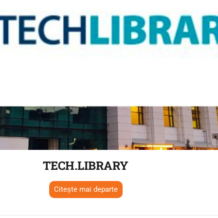
TECH.LIBRARY
Citește mai departe