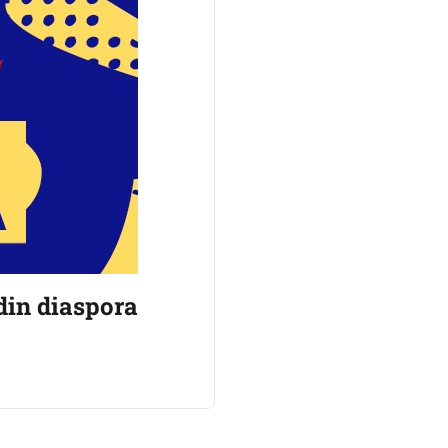
din diaspora