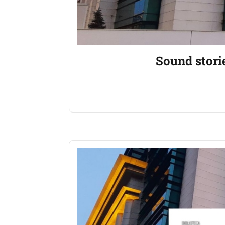
Sound storie