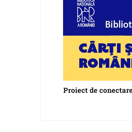
Proiect de conectar