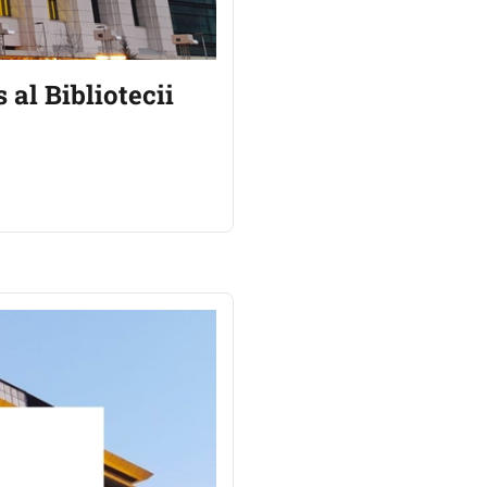
al Bibliotecii