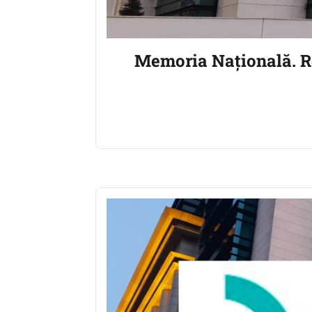
Memoria Națională. Re