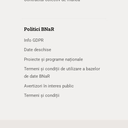
Politici BNaR
Info GDPR
Date deschise
Proiecte și programe naționale
Termeni și condiții de utilizare a bazelor
de date BNaR
Avertizori în interes public
Termeni și condiții