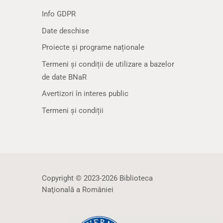
Info GDPR
Date deschise
Proiecte și programe naționale
Termeni și condiții de utilizare a bazelor
de date BNaR
Avertizori în interes public
Termeni și condiții
Copyright © 2023-2026 Biblioteca
Naţională a României