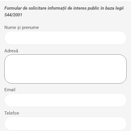
Formular de solicitare informații de interes public în baza legii
544/2001
Nume și prenume
Adresă
Email
Telefon