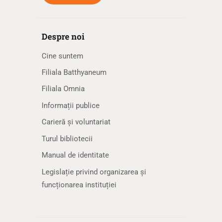
Despre noi
Cine suntem
Filiala Batthyaneum
Filiala Omnia
Informații publice
Carieră și voluntariat
Turul bibliotecii
Manual de identitate
Legislație privind organizarea și
funcționarea instituției