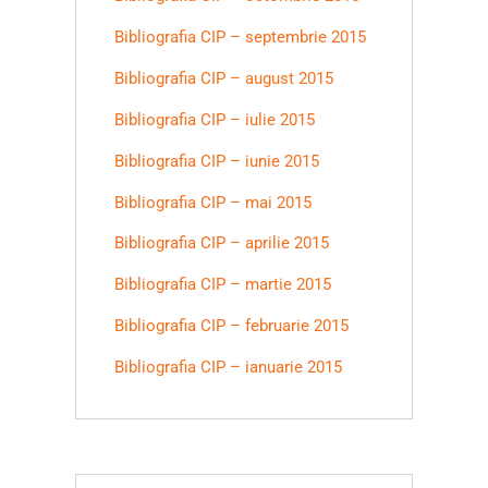
Bibliografia CIP – septembrie 2015
Bibliografia CIP – august 2015
Bibliografia CIP – iulie 2015
Bibliografia CIP – iunie 2015
Bibliografia CIP – mai 2015
Bibliografia CIP – aprilie 2015
Bibliografia CIP – martie 2015
Bibliografia CIP – februarie 2015
Bibliografia CIP – ianuarie 2015