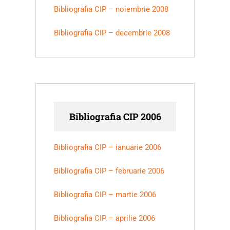
Bibliografia CIP – noiembrie 2008
Bibliografia CIP – decembrie 2008
Bibliografia CIP 2006
Bibliografia CIP – ianuarie 2006
Bibliografia CIP – februarie 2006
Bibliografia CIP – martie 2006
Bibliografia CIP – aprilie 2006