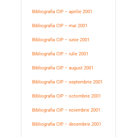
Bibliografia CIP – aprilie 2001
Bibliografia CIP – mai 2001
Bibliografia CIP – iunie 2001
Bibliografia CIP – iulie 2001
Bibliografia CIP – august 2001
Bibliografia CIP – septembrie 2001
Bibliografia CIP – octombrie 2001
Bibliografia CIP – noiembrie 2001
Bibliografia CIP – decembrie 2001