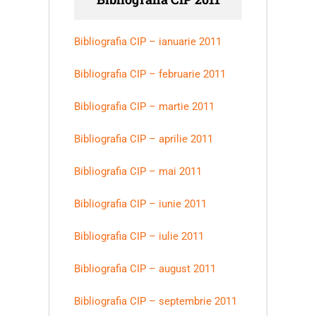
Bibliografia CIP – ianuarie 2011
Bibliografia CIP – februarie 2011
Bibliografia CIP – martie 2011
Bibliografia CIP – aprilie 2011
Bibliografia CIP – mai 2011
Bibliografia CIP – iunie 2011
Bibliografia CIP – iulie 2011
Bibliografia CIP – august 2011
Bibliografia CIP – septembrie 2011