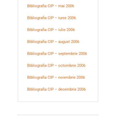
Bibliografia CIP – mai 2006
Bibliografia CIP – iunie 2006
Bibliografia CIP – iulie 2006
Bibliografia CIP – august 2006
Bibliografia CIP – septembrie 2006
Bibliografia CIP – octombrie 2006
Bibliografia CIP – noiembrie 2006
Bibliografia CIP – decembrie 2006