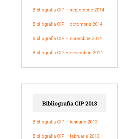
Bibliografia CIP – septembrie 2014
Bibliografia CIP – octombrie 2014
Bibliografia CIP – noiembrie 2014
Bibliografia CIP – decembrie 2014
Bibliografia CIP 2013
Bibliografia CIP – ianuarie 2013
Bibliografia CIP – februarie 2013