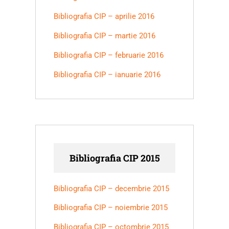
Bibliografia CIP – aprilie 2016
Bibliografia CIP – martie 2016
Bibliografia CIP – februarie 2016
Bibliografia CIP – ianuarie 2016
Bibliografia CIP 2015
Bibliografia CIP – decembrie 2015
Bibliografia CIP – noiembrie 2015
Bibliografia CIP – octombrie 2015