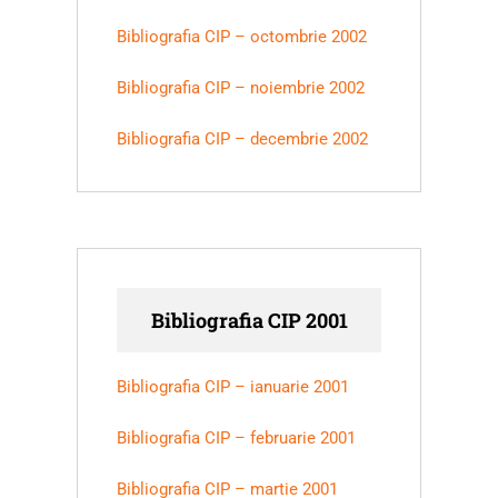
Bibliografia CIP – octombrie 2002
Bibliografia CIP – noiembrie 2002
Bibliografia CIP – decembrie 2002
Bibliografia CIP 2001
Bibliografia CIP – ianuarie 2001
Bibliografia CIP – februarie 2001
Bibliografia CIP – martie 2001