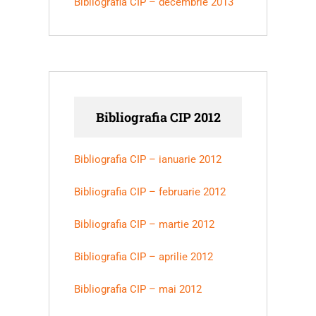
Bibliografia CIP – decembrie 2013
Bibliografia CIP 2012
Bibliografia CIP – ianuarie 2012
Bibliografia CIP – februarie 2012
Bibliografia CIP – martie 2012
Bibliografia CIP – aprilie 2012
Bibliografia CIP – mai 2012