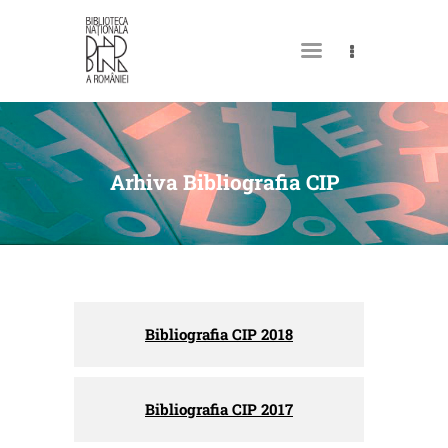
MY LIBRARY CARD
Arhiva Bibliografia CIP
Bibliografia CIP 2018
Bibliografia CIP 2017