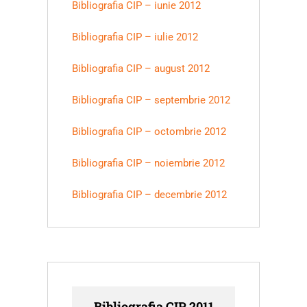
Bibliografia CIP – iunie 2012
Bibliografia CIP – iulie 2012
Bibliografia CIP – august 2012
Bibliografia CIP – septembrie 2012
Bibliografia CIP – octombrie 2012
Bibliografia CIP – noiembrie 2012
Bibliografia CIP – decembrie 2012
Bibliografia CIP 2011