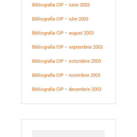
Bibliografia CIP – iunie 2003
Bibliografia CIP – iulie 2003
Bibliografia CIP – august 2003
Bibliografia CIP – septembrie 2003
Bibliografia CIP – octombrie 2003
Bibliografia CIP – noiembrie 2003
Bibliografia CIP – decembrie 2003