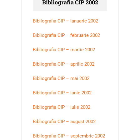
Bibliografia CIP 2002
Bibliografia CIP – ianuarie 2002
Bibliografia CIP – februarie 2002
Bibliografia CIP – martie 2002
Bibliografia CIP – aprilie 2002
Bibliografia CIP – mai 2002
Bibliografia CIP – iunie 2002
Bibliografia CIP – iulie 2002
Bibliografia CIP – august 2002
Bibliografia CIP – septembrie 2002