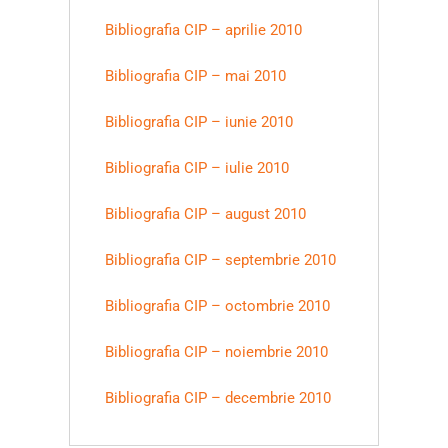
Bibliografia CIP – aprilie 2010
Bibliografia CIP – mai 2010
Bibliografia CIP – iunie 2010
Bibliografia CIP – iulie 2010
Bibliografia CIP – august 2010
Bibliografia CIP – septembrie 2010
Bibliografia CIP – octombrie 2010
Bibliografia CIP – noiembrie 2010
Bibliografia CIP – decembrie 2010