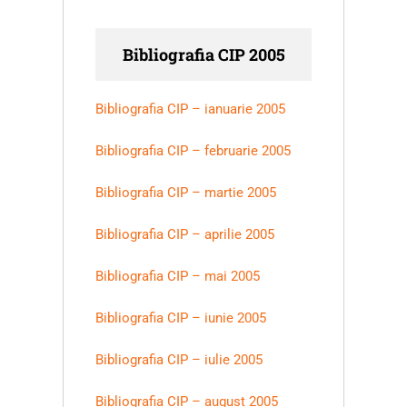
Bibliografia CIP 2005
Bibliografia CIP – ianuarie 2005
Bibliografia CIP – februarie 2005
Bibliografia CIP – martie 2005
Bibliografia CIP – aprilie 2005
Bibliografia CIP – mai 2005
Bibliografia CIP – iunie 2005
Bibliografia CIP – iulie 2005
Bibliografia CIP – august 2005