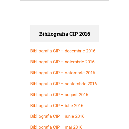
Bibliografia CIP 2016
Bibliografia CIP – decembrie 2016
Bibliografia CIP – noiembrie 2016
Bibliografia CIP – octombrie 2016
Bibliografia CIP – septembrie 2016
Bibliografia CIP – august 2016
Bibliografia CIP – iulie 2016
Bibliografia CIP – iunie 2016
Bibliografia CIP – mai 2016