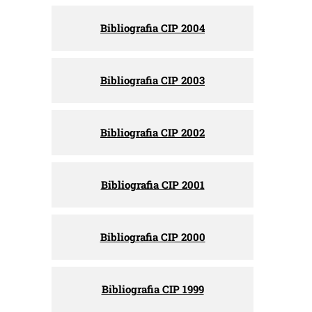
Bibliografia CIP 2004
Bibliografia CIP 2003
Bibliografia CIP 2002
Bibliografia CIP 2001
Bibliografia CIP 2000
Bibliografia CIP 1999