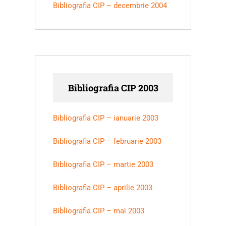
Bibliografia CIP – decembrie 2004
Bibliografia CIP 2003
Bibliografia CIP – ianuarie 2003
Bibliografia CIP – februarie 2003
Bibliografia CIP – martie 2003
Bibliografia CIP – aprilie 2003
Bibliografia CIP – mai 2003