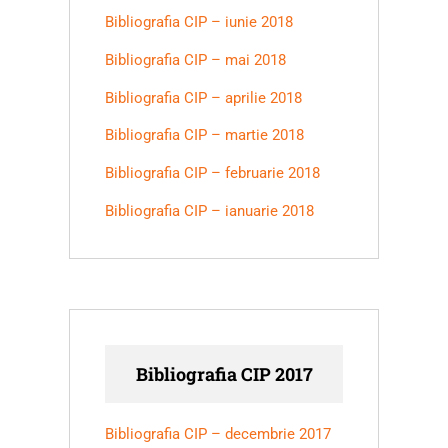
Bibliografia CIP – iunie 2018
Bibliografia CIP – mai 2018
Bibliografia CIP – aprilie 2018
Bibliografia CIP – martie 2018
Bibliografia CIP – februarie 2018
Bibliografia CIP – ianuarie 2018
Bibliografia CIP 2017
Bibliografia CIP – decembrie 2017