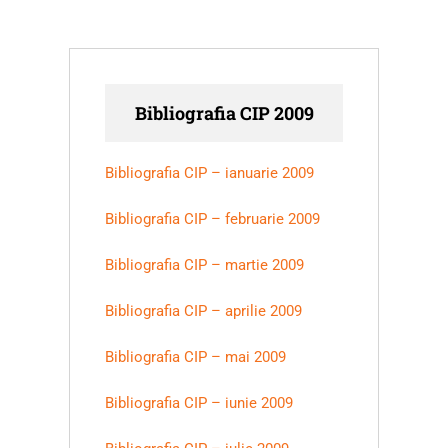
Bibliografia CIP 2009
Bibliografia CIP – ianuarie 2009
Bibliografia CIP – februarie 2009
Bibliografia CIP – martie 2009
Bibliografia CIP – aprilie 2009
Bibliografia CIP – mai 2009
Bibliografia CIP – iunie 2009