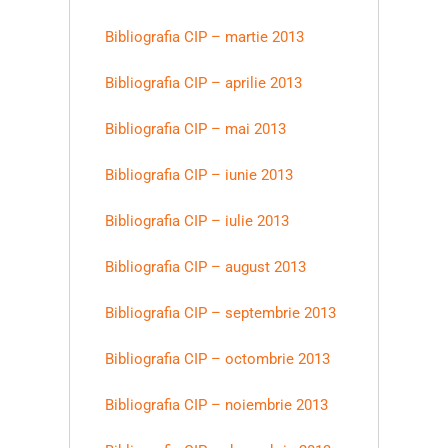
Bibliografia CIP – martie 2013
Bibliografia CIP – aprilie 2013
Bibliografia CIP – mai 2013
Bibliografia CIP – iunie 2013
Bibliografia CIP – iulie 2013
Bibliografia CIP – august 2013
Bibliografia CIP – septembrie 2013
Bibliografia CIP – octombrie 2013
Bibliografia CIP – noiembrie 2013