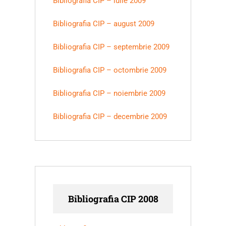
Bibliografia CIP – iulie 2009
Bibliografia CIP – august 2009
Bibliografia CIP – septembrie 2009
Bibliografia CIP – octombrie 2009
Bibliografia CIP – noiembrie 2009
Bibliografia CIP – decembrie 2009
Bibliografia CIP 2008