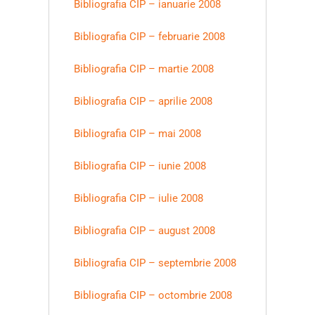
Bibliografia CIP – ianuarie 2008
Bibliografia CIP – februarie 2008
Bibliografia CIP – martie 2008
Bibliografia CIP – aprilie 2008
Bibliografia CIP – mai 2008
Bibliografia CIP – iunie 2008
Bibliografia CIP – iulie 2008
Bibliografia CIP – august 2008
Bibliografia CIP – septembrie 2008
Bibliografia CIP – octombrie 2008