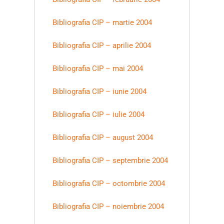
Bibliografia CIP – martie 2004
Bibliografia CIP – aprilie 2004
Bibliografia CIP – mai 2004
Bibliografia CIP – iunie 2004
Bibliografia CIP – iulie 2004
Bibliografia CIP – august 2004
Bibliografia CIP – septembrie 2004
Bibliografia CIP – octombrie 2004
Bibliografia CIP – noiembrie 2004