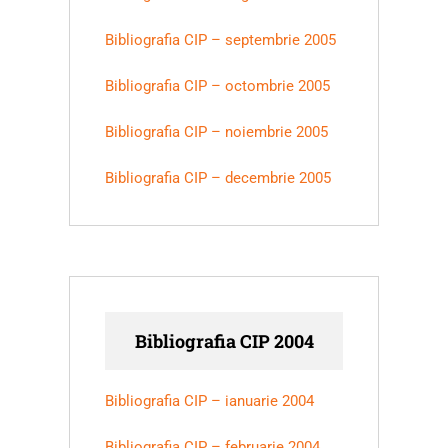
Bibliografia CIP – septembrie 2005
Bibliografia CIP – octombrie 2005
Bibliografia CIP – noiembrie 2005
Bibliografia CIP – decembrie 2005
Bibliografia CIP 2004
Bibliografia CIP – ianuarie 2004
Bibliografia CIP – februarie 2004