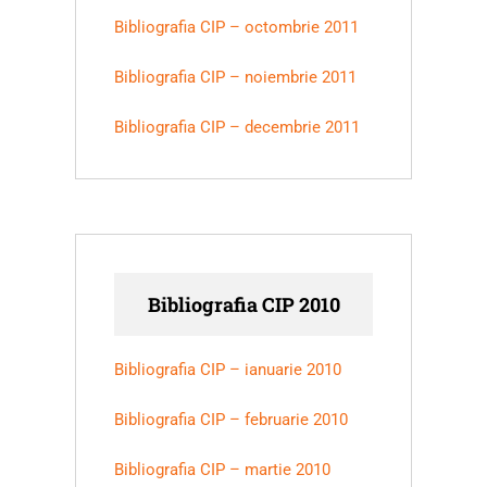
Bibliografia CIP – octombrie 2011
Bibliografia CIP – noiembrie 2011
Bibliografia CIP – decembrie 2011
Bibliografia CIP 2010
Bibliografia CIP – ianuarie 2010
Bibliografia CIP – februarie 2010
Bibliografia CIP – martie 2010