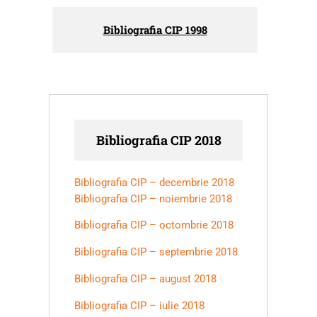
Bibliografia CIP 1998
Bibliografia CIP 2018
Bibliografia CIP – decembrie 2018
Bibliografia CIP – noiembrie 2018
Bibliografia CIP – octombrie 2018
Bibliografia CIP – septembrie 2018
Bibliografia CIP – august 2018
Bibliografia CIP – iulie 2018