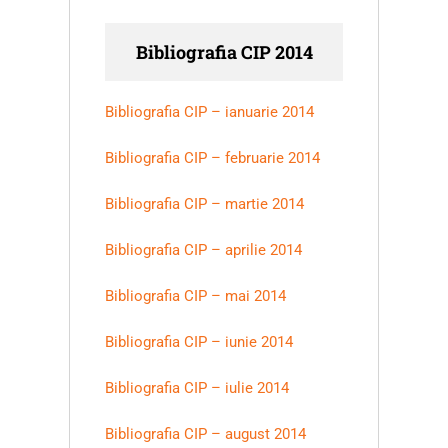
Bibliografia CIP 2014
Bibliografia CIP – ianuarie 2014
Bibliografia CIP – februarie 2014
Bibliografia CIP – martie 2014
Bibliografia CIP – aprilie 2014
Bibliografia CIP – mai 2014
Bibliografia CIP – iunie 2014
Bibliografia CIP – iulie 2014
Bibliografia CIP – august 2014