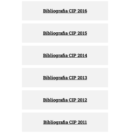
Bibliografia CIP 2016
Bibliografia CIP 2015
Bibliografia CIP 2014
Bibliografia CIP 2013
Bibliografia CIP 2012
Bibliografia CIP 2011