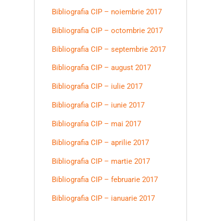
Bibliografia CIP – noiembrie 2017
Bibliografia CIP – octombrie 2017
Bibliografia CIP – septembrie 2017
Bibliografia CIP – august 2017
Bibliografia CIP – iulie 2017
Bibliografia CIP – iunie 2017
Bibliografia CIP – mai 2017
Bibliografia CIP – aprilie 2017
Bibliografia CIP – martie 2017
Bibliografia CIP – februarie 2017
Bibliografia CIP – ianuarie 2017