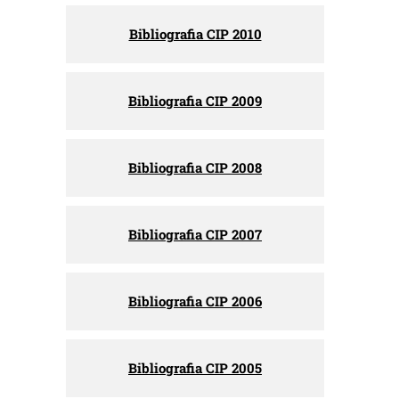
Bibliografia CIP 2010
Bibliografia CIP 2009
Bibliografia CIP 2008
Bibliografia CIP 2007
Bibliografia CIP 2006
Bibliografia CIP 2005