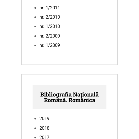
nr. 1/2011
nr. 2/2010
nr. 1/2010
nr. 2/2009
nr. 1/2009
Bibliografia Naţională
Română. Românica
2019
2018
2017