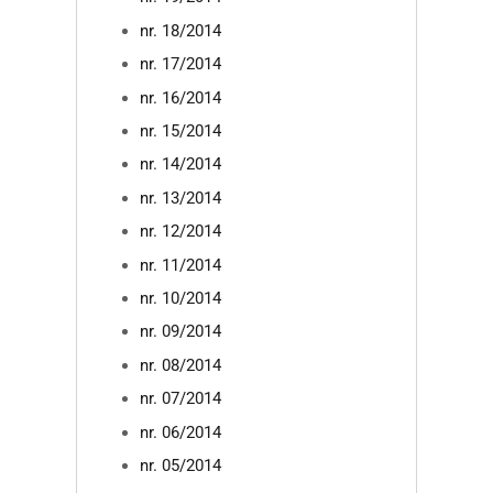
nr. 18/2014
nr. 17/2014
nr. 16/2014
nr. 15/2014
nr. 14/2014
nr. 13/2014
nr. 12/2014
nr. 11/2014
nr. 10/2014
nr. 09/2014
nr. 08/2014
nr. 07/2014
nr. 06/2014
nr. 05/2014