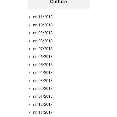
Cultură
nr. 11/2018
nr. 10/2018
nr. 09/2018
nr. 08/2018
nr. 07/2018
nr. 06/2018
nr. 05/2018
nr. 04/2018
nr. 03/2018
nr. 02/2018
nr. 01/2018
nr. 12/2017
nr. 11/2017