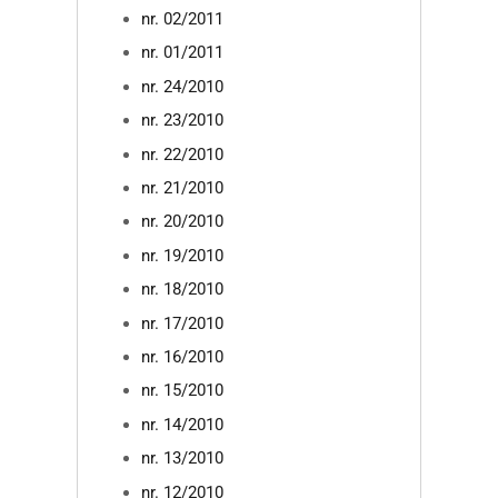
nr. 02/2011
nr. 01/2011
nr. 24/2010
nr. 23/2010
nr. 22/2010
nr. 21/2010
nr. 20/2010
nr. 19/2010
nr. 18/2010
nr. 17/2010
nr. 16/2010
nr. 15/2010
nr. 14/2010
nr. 13/2010
nr. 12/2010