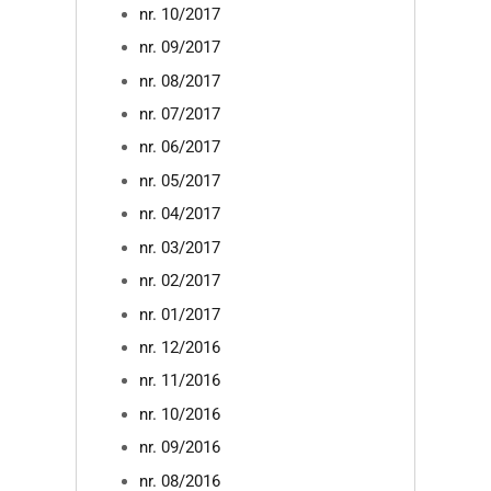
nr. 10/2017
nr. 09/2017
nr. 08/2017
nr. 07/2017
nr. 06/2017
nr. 05/2017
nr. 04/2017
nr. 03/2017
nr. 02/2017
nr. 01/2017
nr. 12/2016
nr. 11/2016
nr. 10/2016
nr. 09/2016
nr. 08/2016