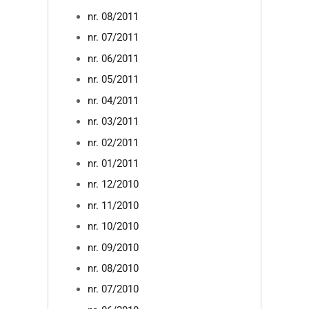
nr. 08/2011
nr. 07/2011
nr. 06/2011
nr. 05/2011
nr. 04/2011
nr. 03/2011
nr. 02/2011
nr. 01/2011
nr. 12/2010
nr. 11/2010
nr. 10/2010
nr. 09/2010
nr. 08/2010
nr. 07/2010