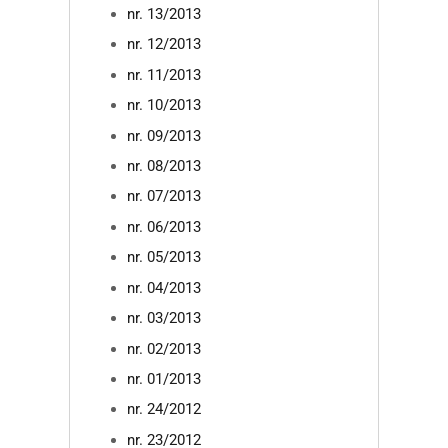
nr. 13/2013
nr. 12/2013
nr. 11/2013
nr. 10/2013
nr. 09/2013
nr. 08/2013
nr. 07/2013
nr. 06/2013
nr. 05/2013
nr. 04/2013
nr. 03/2013
nr. 02/2013
nr. 01/2013
nr. 24/2012
nr. 23/2012