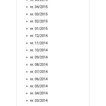
nr. 04/2015
nr. 03/2015
nr. 02/2015
nr. 01/2015
nr. 12/2014
nr. 11/2014
nr. 10/2014
nr. 09/2014
nr. 08/2014
nr. 07/2014
nr. 06/2014
nr. 05/2014
nr. 04/2014
nr. 03/2014