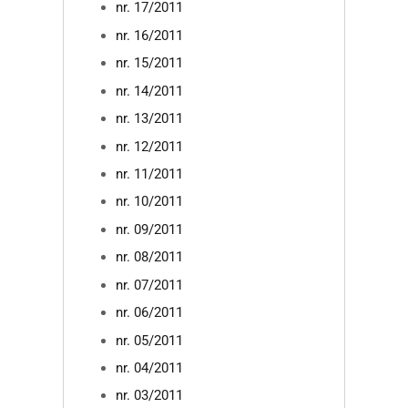
nr. 17/2011
nr. 16/2011
nr. 15/2011
nr. 14/2011
nr. 13/2011
nr. 12/2011
nr. 11/2011
nr. 10/2011
nr. 09/2011
nr. 08/2011
nr. 07/2011
nr. 06/2011
nr. 05/2011
nr. 04/2011
nr. 03/2011