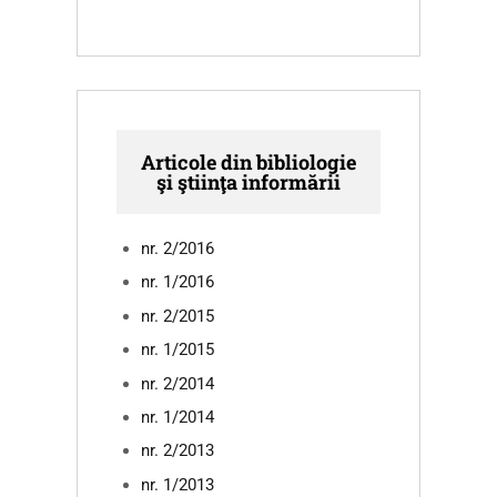
Articole din bibliologie
şi ştiinţa informării
nr. 2/2016
nr. 1/2016
nr. 2/2015
nr. 1/2015
nr. 2/2014
nr. 1/2014
nr. 2/2013
nr. 1/2013