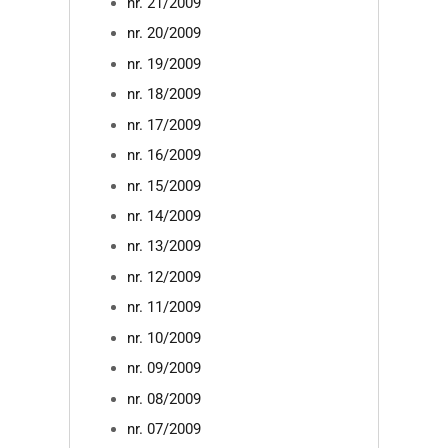
nr. 21/2009
nr. 20/2009
nr. 19/2009
nr. 18/2009
nr. 17/2009
nr. 16/2009
nr. 15/2009
nr. 14/2009
nr. 13/2009
nr. 12/2009
nr. 11/2009
nr. 10/2009
nr. 09/2009
nr. 08/2009
nr. 07/2009