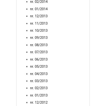
nr. 02/2014
nr. 01/2014
nr. 12/2013
nr. 11/2013
nr. 10/2013
nr. 09/2013
nr. 08/2013
nr. 07/2013
nr. 06/2013
nr. 05/2013
nr. 04/2013
nr. 03/2013
nr. 02/2013
nr. 01/2013
nr. 12/2012