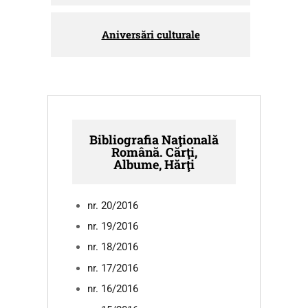
Aniversări culturale
Bibliografia Naţională
Română. Cărţi,
Albume, Hărţi
nr. 20/2016
nr. 19/2016
nr. 18/2016
nr. 17/2016
nr. 16/2016