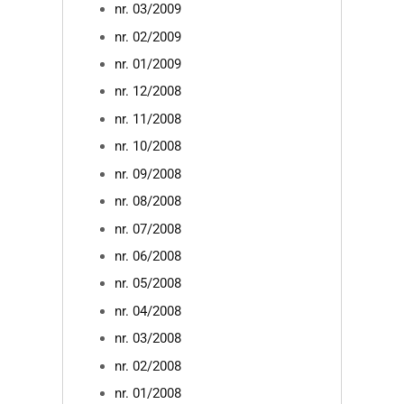
nr. 03/2009
nr. 02/2009
nr. 01/2009
nr. 12/2008
nr. 11/2008
nr. 10/2008
nr. 09/2008
nr. 08/2008
nr. 07/2008
nr. 06/2008
nr. 05/2008
nr. 04/2008
nr. 03/2008
nr. 02/2008
nr. 01/2008