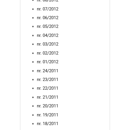
nr. 08/2012
nr. 07/2012
nr. 06/2012
nr. 05/2012
nr. 04/2012
nr. 03/2012
nr. 02/2012
nr. 01/2012
nr. 24/2011
nr. 23/2011
nr. 22/2011
nr. 21/2011
nr. 20/2011
nr. 19/2011
nr. 18/2011