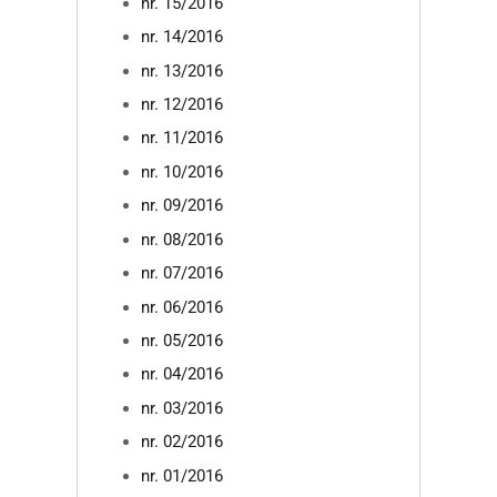
nr. 15/2016
nr. 14/2016
nr. 13/2016
nr. 12/2016
nr. 11/2016
nr. 10/2016
nr. 09/2016
nr. 08/2016
nr. 07/2016
nr. 06/2016
nr. 05/2016
nr. 04/2016
nr. 03/2016
nr. 02/2016
nr. 01/2016