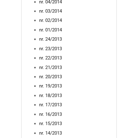
nr. 04/2014
nr. 03/2014
nr. 02/2014
nr. 01/2014
nr. 24/2013
nr. 23/2013
nr. 22/2013
nr. 21/2013
nr. 20/2013
nr. 19/2013
nr. 18/2013
nr. 17/2013
nr. 16/2013
nr. 15/2013
nr. 14/2013