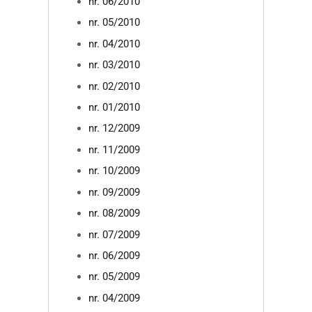
nr. 06/2010
nr. 05/2010
nr. 04/2010
nr. 03/2010
nr. 02/2010
nr. 01/2010
nr. 12/2009
nr. 11/2009
nr. 10/2009
nr. 09/2009
nr. 08/2009
nr. 07/2009
nr. 06/2009
nr. 05/2009
nr. 04/2009