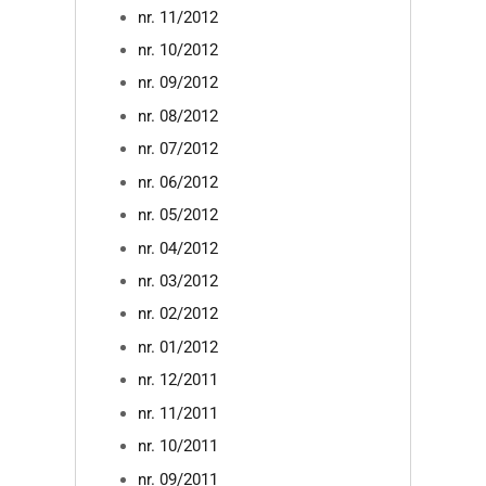
nr. 11/2012
nr. 10/2012
nr. 09/2012
nr. 08/2012
nr. 07/2012
nr. 06/2012
nr. 05/2012
nr. 04/2012
nr. 03/2012
nr. 02/2012
nr. 01/2012
nr. 12/2011
nr. 11/2011
nr. 10/2011
nr. 09/2011