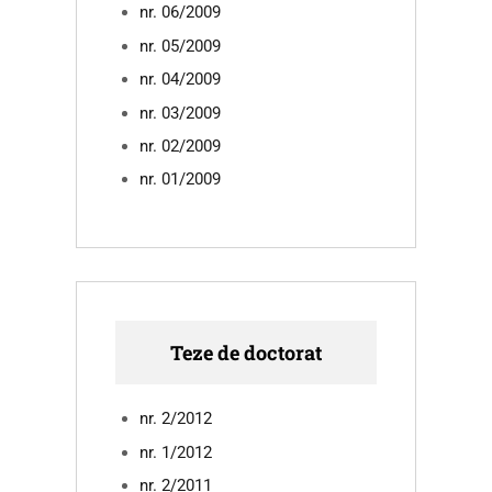
nr. 06/2009
nr. 05/2009
nr. 04/2009
nr. 03/2009
nr. 02/2009
nr. 01/2009
Teze de doctorat
nr. 2/2012
nr. 1/2012
nr. 2/2011