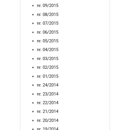
nr. 09/2015
nr. 08/2015
nr. 07/2015
nr. 06/2015
nr. 05/2015
nr. 04/2015
nr. 03/2015
nr. 02/2015
nr. 01/2015
nr. 24/2014
nr. 23/2014
nr. 22/2014
nr. 21/2014
nr. 20/2014
nr. 19/2014