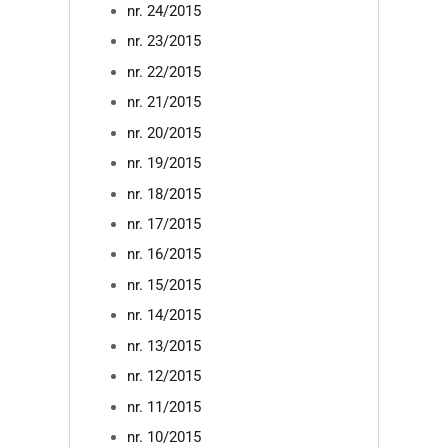
nr. 24/2015
nr. 23/2015
nr. 22/2015
nr. 21/2015
nr. 20/2015
nr. 19/2015
nr. 18/2015
nr. 17/2015
nr. 16/2015
nr. 15/2015
nr. 14/2015
nr. 13/2015
nr. 12/2015
nr. 11/2015
nr. 10/2015