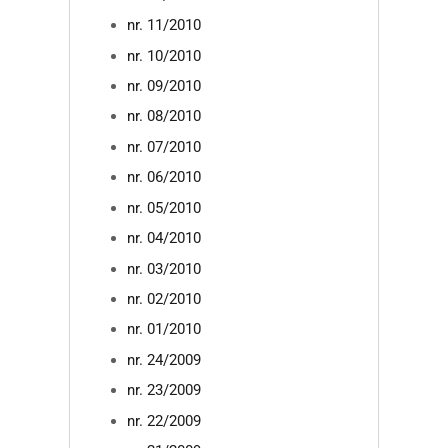
nr. 11/2010
nr. 10/2010
nr. 09/2010
nr. 08/2010
nr. 07/2010
nr. 06/2010
nr. 05/2010
nr. 04/2010
nr. 03/2010
nr. 02/2010
nr. 01/2010
nr. 24/2009
nr. 23/2009
nr. 22/2009