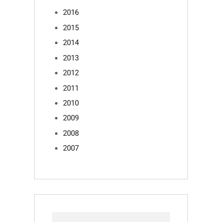
2016
2015
2014
2013
2012
2011
2010
2009
2008
2007