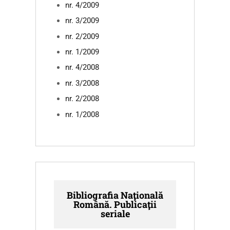
nr. 4/2009
nr. 3/2009
nr. 2/2009
nr. 1/2009
nr. 4/2008
nr. 3/2008
nr. 2/2008
nr. 1/2008
Bibliografia Naţională
Română. Publicaţii
seriale