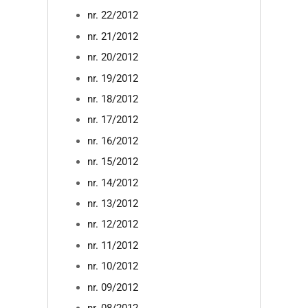
nr. 22/2012
nr. 21/2012
nr. 20/2012
nr. 19/2012
nr. 18/2012
nr. 17/2012
nr. 16/2012
nr. 15/2012
nr. 14/2012
nr. 13/2012
nr. 12/2012
nr. 11/2012
nr. 10/2012
nr. 09/2012