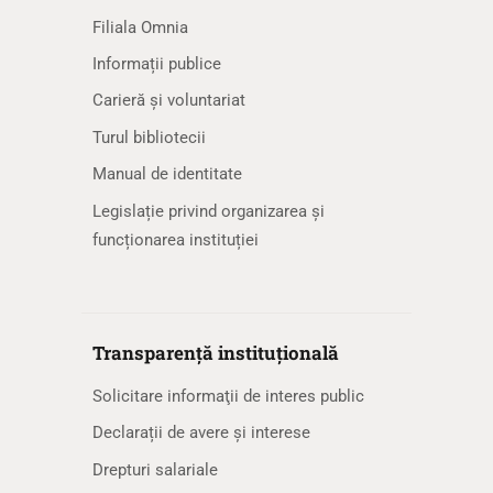
Filiala Omnia
Informații publice
Carieră și voluntariat
Turul bibliotecii
Manual de identitate
Legislație privind organizarea și
funcționarea instituției
Transparență instituțională
Solicitare informaţii de interes public
Declarații de avere și interese
Drepturi salariale