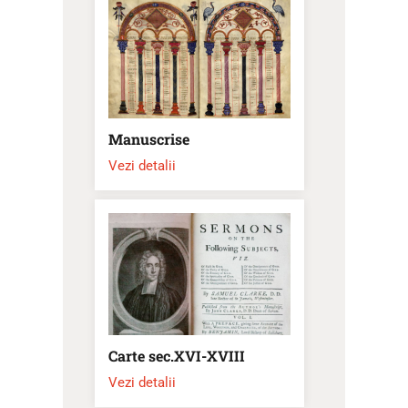
Manuscrise
Vezi detalii
Carte sec.XVI-XVIII
Vezi detalii