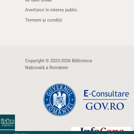
Avertizori în interes public
Termeni și condiții
Copyright © 2023-2026 Biblioteca
Naţională a României