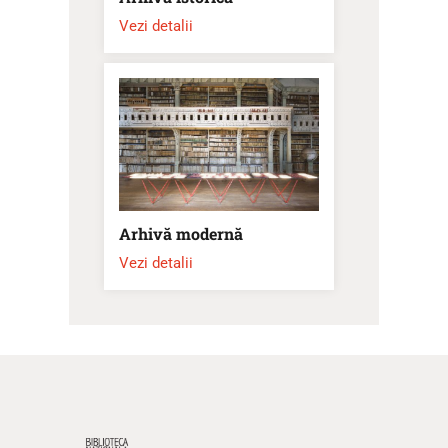
Vezi detalii
Arhivă modernă
Vezi detalii