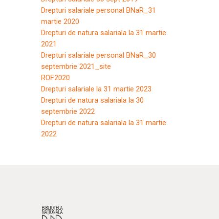
Drepturi salariale personal BNaR_31
martie 2020
Drepturi de natura salariala la 31 martie
2021
Drepturi salariale personal BNaR_30
septembrie 2021_site
ROF2020
Drepturi salariale la 31 martie 2023
Drepturi de natura salariala la 30
septembrie 2022
Drepturi de natura salariala la 31 martie
2022