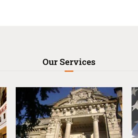
Our Services