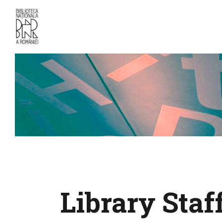
Library Staff