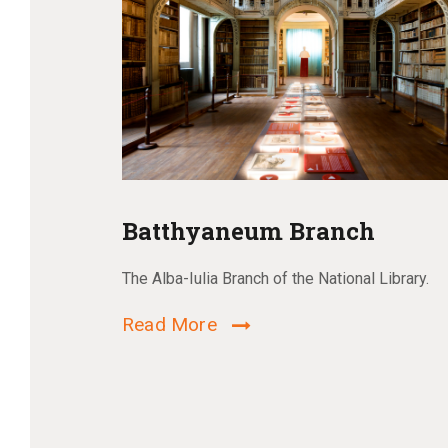
Batthyaneum Branch
The Alba-Iulia Branch of the National Library.
Read More