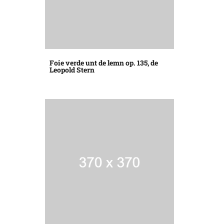
Foie verde unt de lemn op. 135, de
Leopold Stern