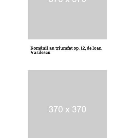
Românii au triumfat op. 12, de Ioan
Vasilescu