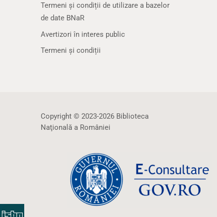
Termeni și condiții de utilizare a bazelor
de date BNaR
Avertizori în interes public
Termeni și condiții
Copyright © 2023-2026 Biblioteca
Naţională a României