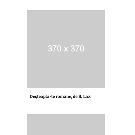
Deşteaptă-te române, de B. Lax