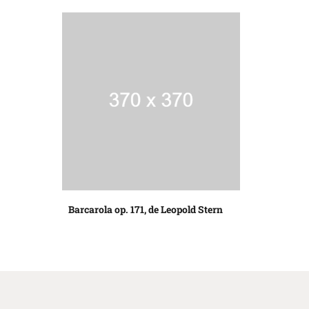
Barcarola op. 171, de Leopold Stern