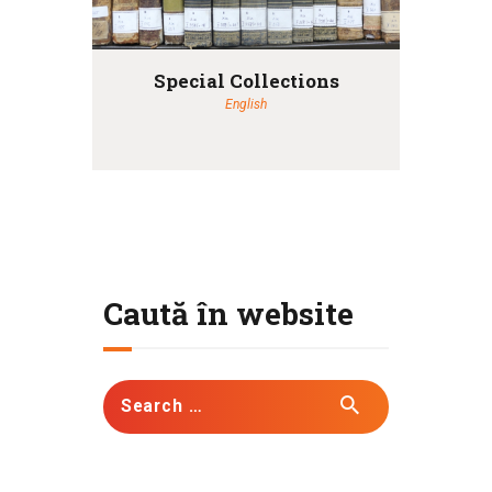
Special Collections
English
Caută în website