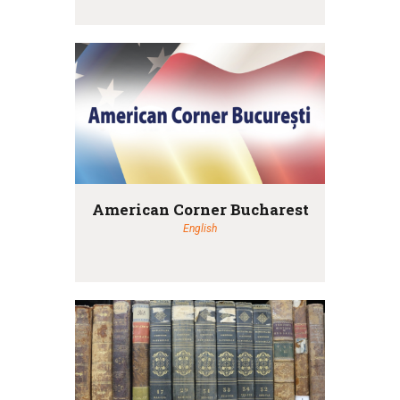
American Corner Bucharest
English