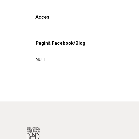
Acces
Pagină Facebook/Blog
NULL