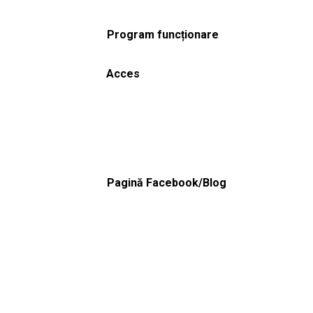
Program funcționare
Acces
Pagină Facebook/Blog