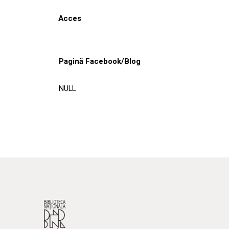
Acces
Pagină Facebook/Blog
NULL