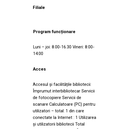
Filiale
Program funcționare
Luni – joi: 8.00-16.30 Vineri: 8:00-
14:00
Acces
Accesul și facilitățile bibliotecii:
Împrumut interbibliotecar Servicii
de fotocopiere Servicii de
scanare Calculatoare (PC) pentru
utilizatori – total: 1 din care
conectate la Internet : 1 Utilizarea
și utilizatorii bibliotecii Total