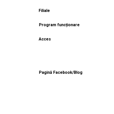
Filiale
Program funcționare
Acces
Pagină Facebook/Blog