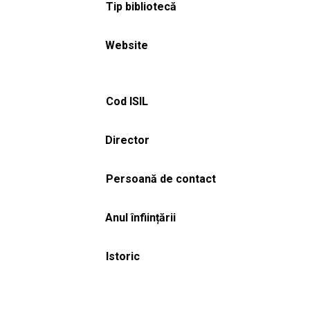
Tip bibliotecă
Website
Cod ISIL
Director
Persoană de contact
Anul înființării
Istoric