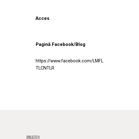
Acces
Pagină Facebook/Blog
https://www.facebook.com/LMFL
TLCNTLR