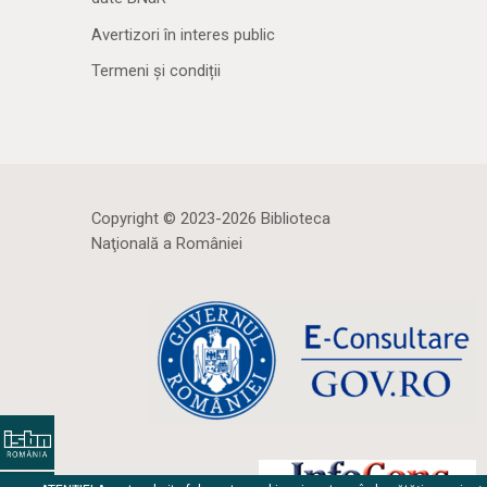
Avertizori în interes public
Termeni și condiții
Copyright © 2023-2026 Biblioteca
Naţională a României