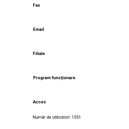
Fax
Email
Filiale
Program funcționare
Acces
Număr de utilizatori: 1551