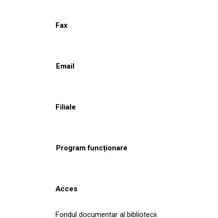
Fax
Email
Filiale
Program funcționare
Acces
Fondul documentar al bibliotecii