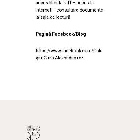
acces liber la raft – acces la
internet – consultare documente
la sala de lectură
Pagină Facebook/Blog
https://www.facebook.com/Cole
giul.Cuza.Alexandria.ro/