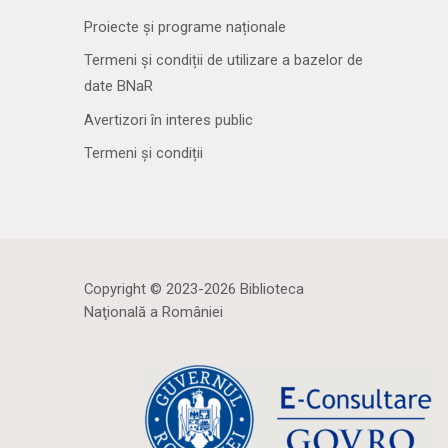
Proiecte și programe naționale
Termeni și condiții de utilizare a bazelor de
date BNaR
Avertizori în interes public
Termeni și condiții
Copyright © 2023-2026 Biblioteca
Naţională a României