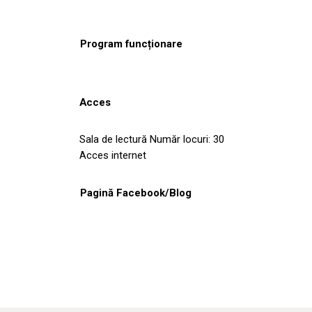
Program funcționare
Acces
Sala de lectură Număr locuri: 30
Acces internet
Pagină Facebook/Blog