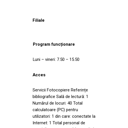
Filiale
Program funcționare
Luni – vineri: 7.50 – 15.50
Acces
Servicii Fotocopiere Referințe
bibliografice Sală de lectură: 1
Numărul de locuri: 40 Total
calculatoare (PC) pentru
utilizatori: 1 din care: conectate la
Internet: 1 Total personal de