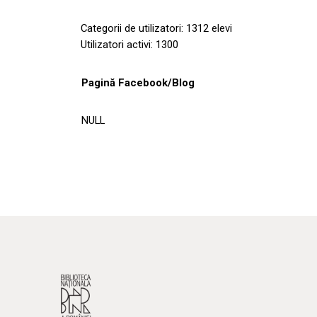
Categorii de utilizatori: 1312 elevi
Utilizatori activi: 1300
Pagină Facebook/Blog
NULL