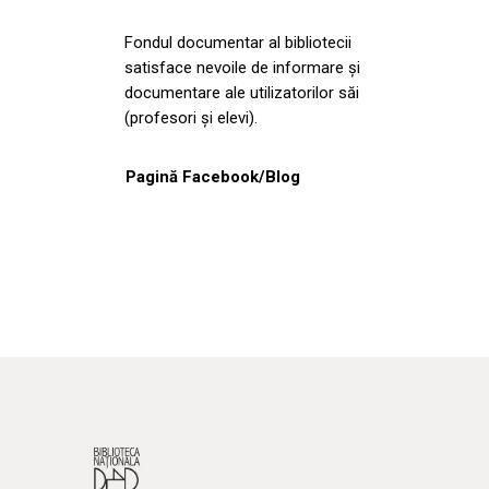
Fondul documentar al bibliotecii
satisface nevoile de informare și
documentare ale utilizatorilor săi
(profesori și elevi).
Pagină Facebook/Blog