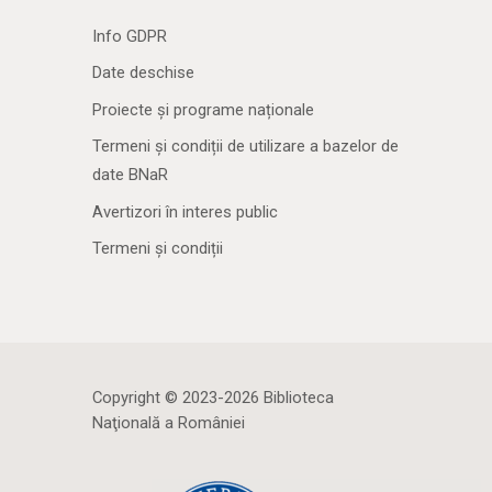
Info GDPR
Date deschise
Proiecte și programe naționale
Termeni și condiții de utilizare a bazelor de
date BNaR
Avertizori în interes public
Termeni și condiții
Copyright © 2023-2026 Biblioteca
Naţională a României