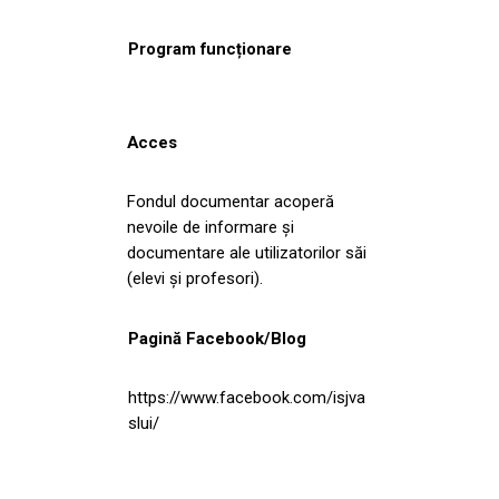
Program funcționare
Acces
Fondul documentar acoperă
nevoile de informare și
documentare ale utilizatorilor săi
(elevi și profesori).
Pagină Facebook/Blog
https://www.facebook.com/isjva
slui/