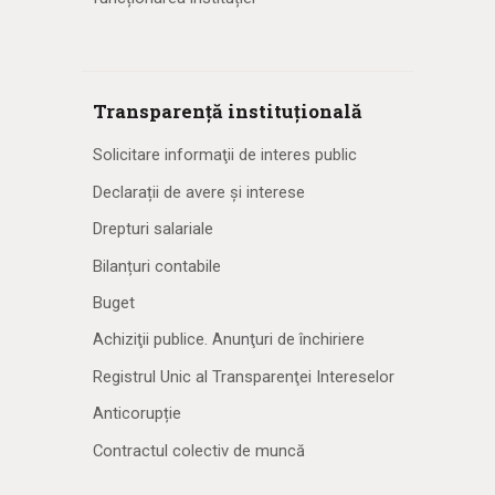
Transparență instituțională
Solicitare informaţii de interes public
Declarații de avere și interese
Drepturi salariale
Bilanțuri contabile
Buget
Achiziţii publice. Anunţuri de închiriere
Registrul Unic al Transparenţei Intereselor
Anticorupție
Contractul colectiv de muncă