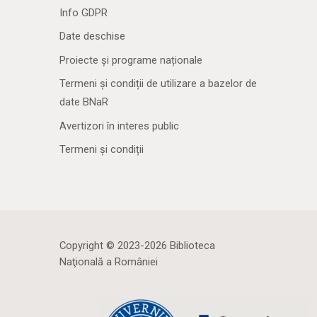
Info GDPR
Date deschise
Proiecte și programe naționale
Termeni și condiții de utilizare a bazelor de
date BNaR
Avertizori în interes public
Termeni și condiții
Copyright © 2023-2026 Biblioteca
Naţională a României