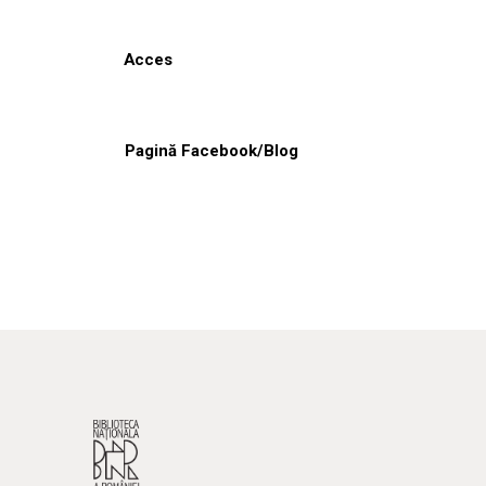
Acces
Pagină Facebook/Blog