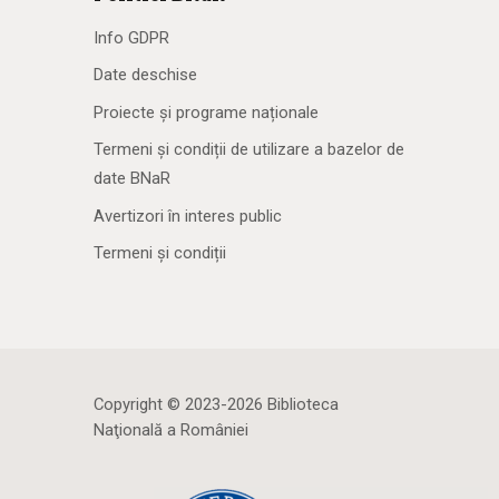
Info GDPR
Date deschise
Proiecte și programe naționale
Termeni și condiții de utilizare a bazelor de
date BNaR
Avertizori în interes public
Termeni și condiții
Copyright © 2023-2026 Biblioteca
Naţională a României