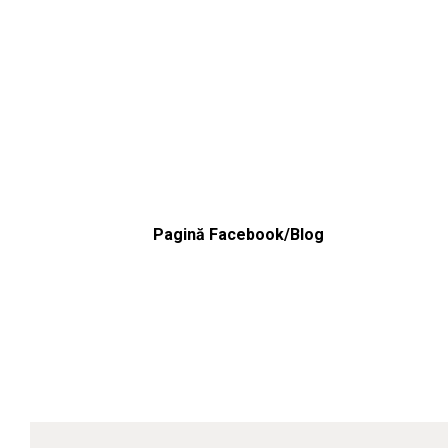
Pagină Facebook/Blog