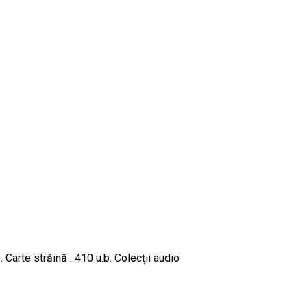
Carte străină : 410 u.b. Colecţii audio