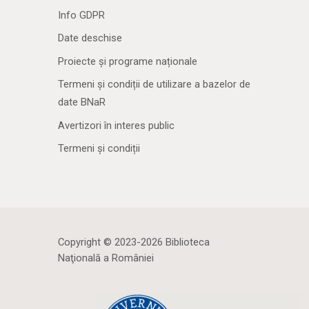
Info GDPR
Date deschise
Proiecte și programe naționale
Termeni și condiții de utilizare a bazelor de
date BNaR
Avertizori în interes public
Termeni și condiții
Copyright © 2023-2026 Biblioteca
Naţională a României