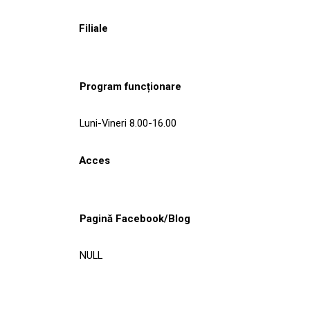
Filiale
Program funcționare
Luni-Vineri 8.00-16.00
Acces
Pagină Facebook/Blog
NULL