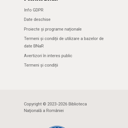
Info GDPR
Date deschise
Proiecte și programe naționale
Termeni și condiții de utilizare a bazelor de
date BNaR
Avertizori în interes public
Termeni și condiții
Copyright © 2023-2026 Biblioteca
Naţională a României