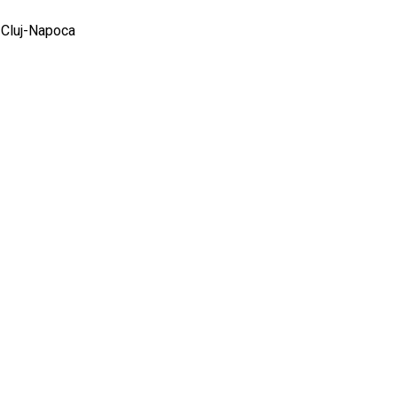
, Cluj-Napoca