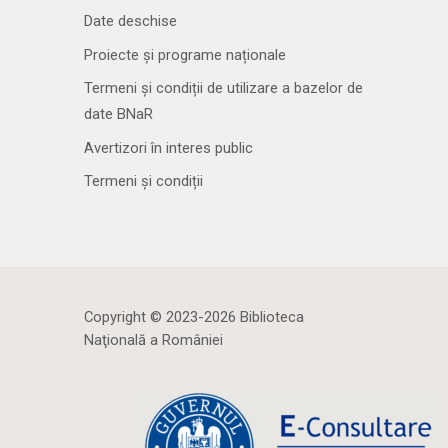
Date deschise
Proiecte și programe naționale
Termeni și condiții de utilizare a bazelor de
date BNaR
Avertizori în interes public
Termeni și condiții
Copyright © 2023-2026 Biblioteca
Naţională a României