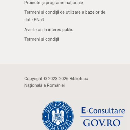
Proiecte și programe naționale
Termeni și condiții de utilizare a bazelor de
date BNaR
Avertizori în interes public
Termeni și condiții
Copyright © 2023-2026 Biblioteca
Naţională a României