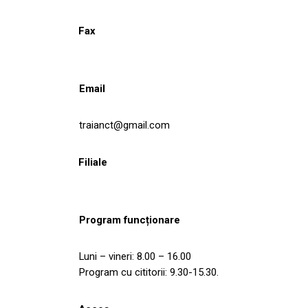
Fax
Email
traianct@gmail.com
Filiale
Program funcționare
Luni – vineri: 8.00 – 16.00
Program cu cititorii: 9.30-15.30.