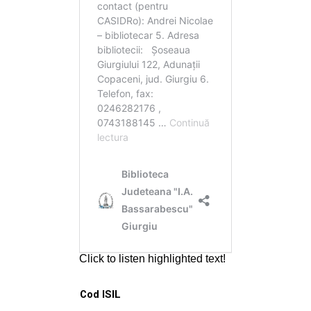
Cod ISIL