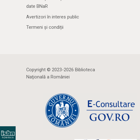
date BNaR
Avertizori în interes public
Termeni și condiții
Copyright © 2023-2026 Biblioteca
Naţională a României