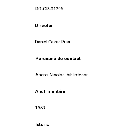
RO-GR-01296
Director
Daniel Cezar Rusu
Persoană de contact
Andrei Nicolae, bibliotecar
Anul înființării
1953
Istoric