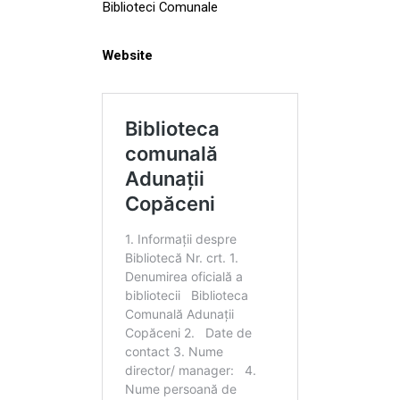
Biblioteci Comunale
Website