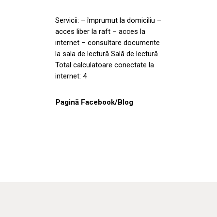
Servicii: – împrumut la domiciliu –
acces liber la raft – acces la
internet – consultare documente
la sala de lectură Sală de lectură
Total calculatoare conectate la
internet: 4
Pagină Facebook/Blog