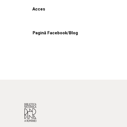
Acces
Pagină Facebook/Blog