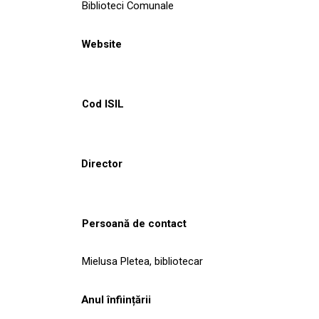
Biblioteci Comunale
Website
Cod ISIL
Director
Persoană de contact
Mielusa Pletea, bibliotecar
Anul înființării