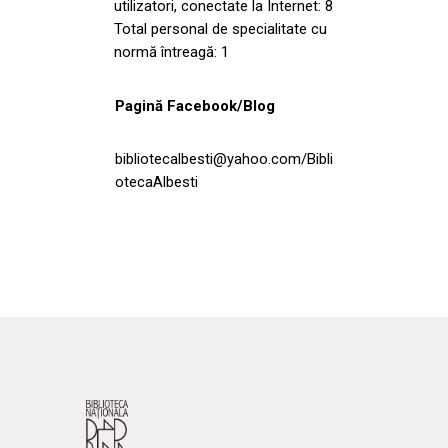
utilizatori, conectate la Internet: 8
Total personal de specialitate cu
normă întreagă: 1
Pagină Facebook/Blog
bibliotecalbesti@yahoo.com/Bibli
otecaAlbesti