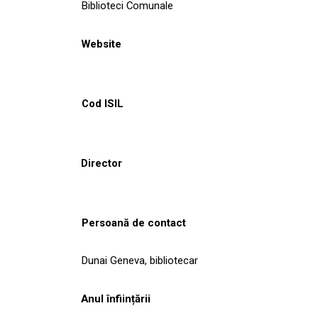
Biblioteci Comunale
Website
Cod ISIL
Director
Persoană de contact
Dunai Geneva, bibliotecar
Anul înființării