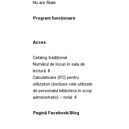
Nu are filiale.
Program funcționare
Acces
Catalog tradițional
Numărul de locuri în sala de
lectură: 8
Calculatoare (PC) pentru
utilizatori (exclusiv cele utilizate
de personalul bibliotecii în scop
administrativ) – total: 4
Pagină Facebook/Blog