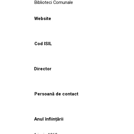
Biblioteci Comunale
Website
Cod ISIL
Director
Persoană de contact
Anul înființării