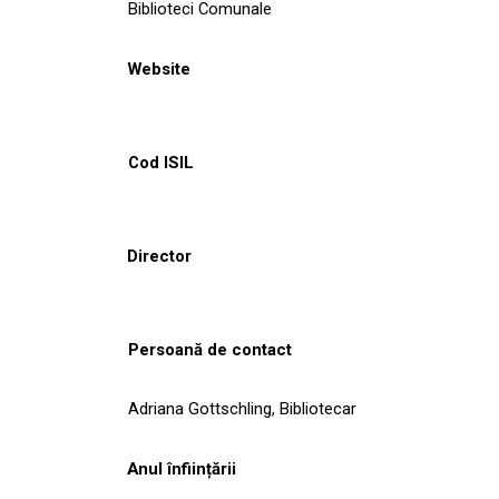
Biblioteci Comunale
Website
Cod ISIL
Director
Persoană de contact
Adriana Gottschling, Bibliotecar
Anul înființării