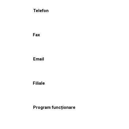
Telefon
Fax
Email
Filiale
Program funcționare