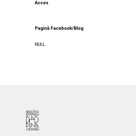
Acces
Pagină Facebook/Blog
NULL