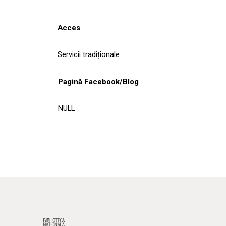
Acces
Servicii tradiționale
Pagină Facebook/Blog
NULL