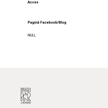
Acces
Pagină Facebook/Blog
NULL