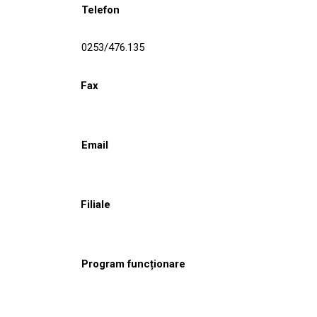
Telefon
0253/476.135
Fax
Email
Filiale
Program funcționare