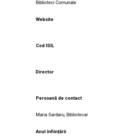
Biblioteci Comunale
Website
Cod ISIL
Director
Persoană de contact
Maria Sardaru, Bibliotecar
Anul înființării