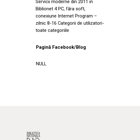
Servicii moderne din 2011 in
Biblionet 4 PC, făra soft,
conexiune Internet Program –
zilnic 8-16 Categorii de utilizatori-
toate categoriile
Pagină Facebook/Blog
NULL