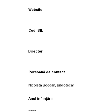
Website
Cod ISIL
Director
Persoană de contact
Nicoleta Bogdan, Bibliotecar
Anul înființării