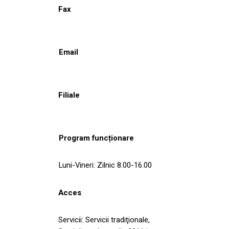
Fax
Email
Filiale
Program funcționare
Luni-Vineri: Zilnic 8.00-16.00
Acces
Servicii: Servicii tradiţionale,